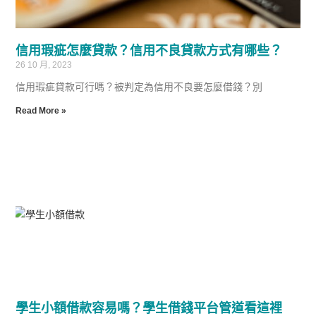
信用瑕疵怎麼貸款？信用不良貸款方式有哪些？
26 10 月, 2023
信用瑕疵貸款可行嗎？被判定為信用不良要怎麼借錢？別
Read More »
學生小額借款容易嗎？學生借錢平台管道看這裡