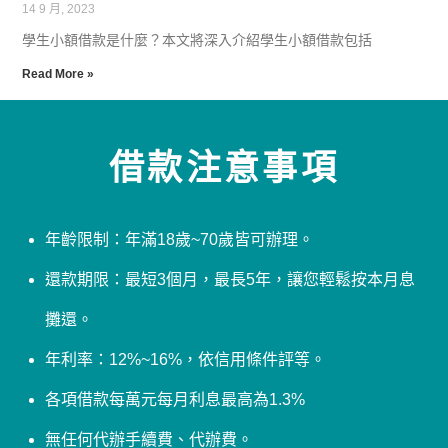
14 9 月, 2023
學生小額借款是什麼？本文將深入介紹學生小額借款包括
Read More »
借款注意事項
年齡限制：年滿18歲~70歲皆可辦理。
還款期限：最短3個月，最長5年，讓您輕鬆按本月息
攤還。
年利率：12%~16%，依信用條件評等。
各項借款每萬元每月利息最高為1.3%
無任何代辦手續費、代辦費。