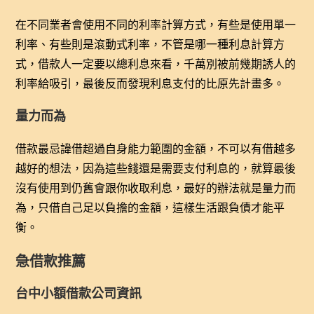
在不同業者會使用不同的利率計算方式，有些是使用單一
利率、有些則是滾動式利率，不管是哪一種利息計算方
式，借款人一定要以總利息來看，千萬別被前幾期誘人的
利率給吸引，最後反而發現利息支付的比原先計畫多。
量力而為
借款最忌諱借超過自身能力範圍的金額，不可以有借越多
越好的想法，因為這些錢還是需要支付利息的，就算最後
沒有使用到仍舊會跟你收取利息，最好的辦法就是量力而
為，只借自己足以負擔的金額，這樣生活跟負債才能平
衡。
急借款推薦
台中小額借款公司資訊