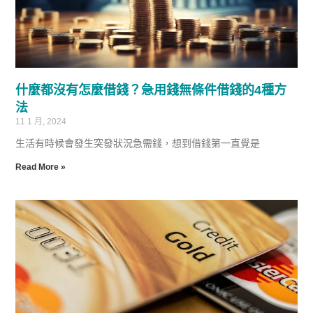
什麼都沒有怎麼借錢？急用錢無條件借錢的4種方
法
11 1 月, 2024
生活有時候會發生突發狀況急需錢，想到借錢第一直覺是
Read More »