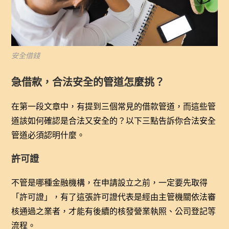
安全借錢
急借款，合法安全的管道怎麼挑？
在第一段文章中，有提到三個常見的借款管道，而這些管
道該如何確認是合法又安全的？以下三點告訴你合法安全
管道必須認明什麼。
許可證
不管是哪種金融機構，在申請設立之前，一定要先取得
「許可證」，有了這張許可證代表是經由主管機關依法審
核通過之業者，才能有後續的核發營業執照、公司登記等
流程。