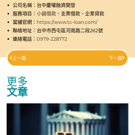
公司名稱：台中慶曜融資開發
服務項目：
小額借款
、支票借款、企業貸款
當舖官網：
https://www.tc-loan.com/
聯絡地址：台中市西屯區河南路二段262號
連絡電話：
0979-228772
上一篇
下一篇
更多
文章