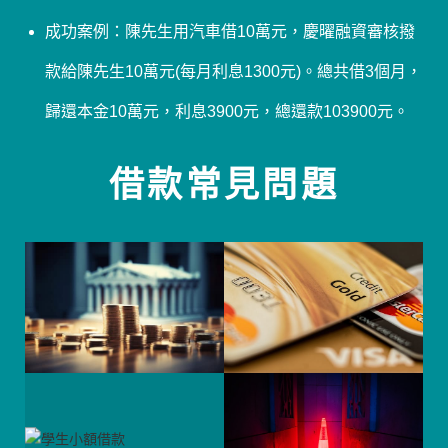
成功案例：陳先生用汽車借10萬元，慶曜融資審核撥
款給陳先生10萬元(每月利息1300元)。總共借3個月，
歸還本金10萬元，利息3900元，總還款103900元。
借款常見問題