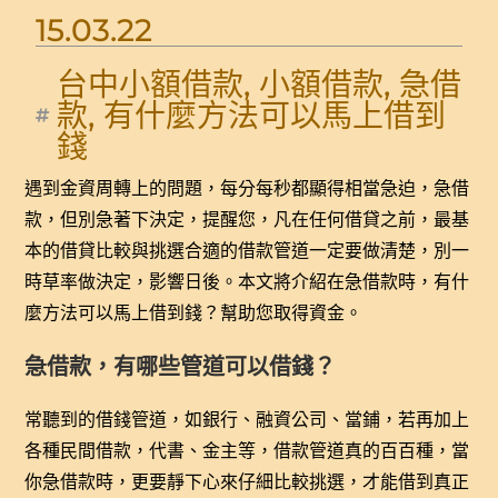
15.03.22
台中小額借款
,
小額借款
,
急借
款
,
有什麼方法可以馬上借到
錢
遇到金資周轉上的問題，每分每秒都顯得相當急迫，急借
款，但別急著下決定，提醒您，凡在任何借貸之前，最基
本的借貸比較與挑選合適的借款管道一定要做清楚，別一
時草率做決定，影響日後。本文將介紹在急借款時，有什
麼方法可以馬上借到錢？幫助您取得資金。
急借款，有哪些管道可以借錢？
常聽到的借錢管道，如銀行、融資公司、當鋪，若再加上
各種民間借款，代書、金主等，借款管道真的百百種，當
你急借款時，更要靜下心來仔細比較挑選，才能借到真正