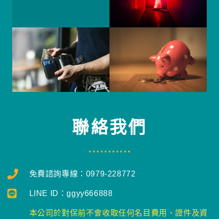
聯絡我們
免費諮詢專線：0979-228772
LINE ID：ggyy666888
本公司於對保前不會收取任何名目費用、證件及資