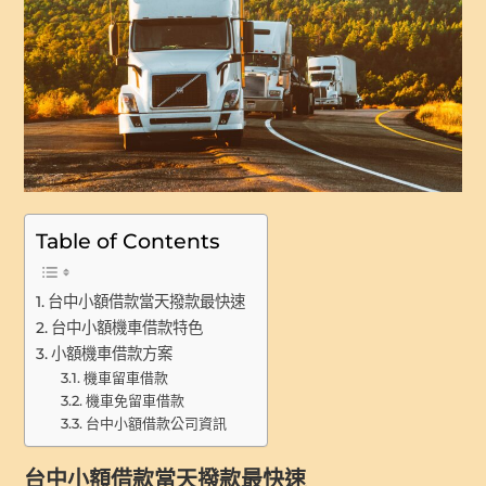
Table of Contents
台中小額借款當天撥款最快速
台中小額機車借款特色
小額機車借款方案
機車留車借款
機車免留車借款
台中小額借款公司資訊
台中小額借款當天撥款最快速