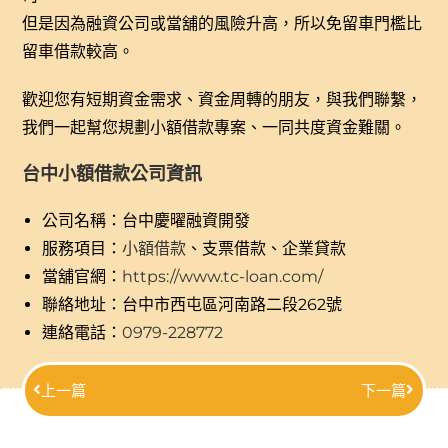
但是因為融資公司或當舖的風險升高，所以免留車門檻比
留車借款較高。
歡迎您有短期資金需求、資金周轉的朋友，與我們聯繫，
我們一起幫您規劃小額借款專案、一同共度資金難關。
台中小額借款公司資訊
公司名稱：台中慶曜融資開發
服務項目：
小額借款
、支票借款、企業貸款
當舖官網：
https://www.tc-loan.com/
聯絡地址：台中市西屯區河南路二段262號
連絡電話：
0979-228772
上一篇
下一篇