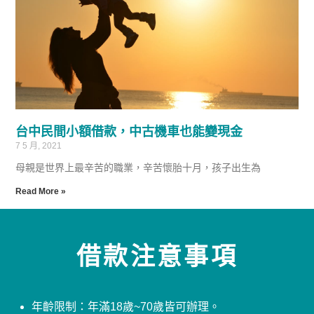
台中民間小額借款，中古機車也能變現金
7 5 月, 2021
母親是世界上最辛苦的職業，辛苦懷胎十月，孩子出生為
Read More »
借款注意事項
年齡限制：年滿18歲~70歲皆可辦理。