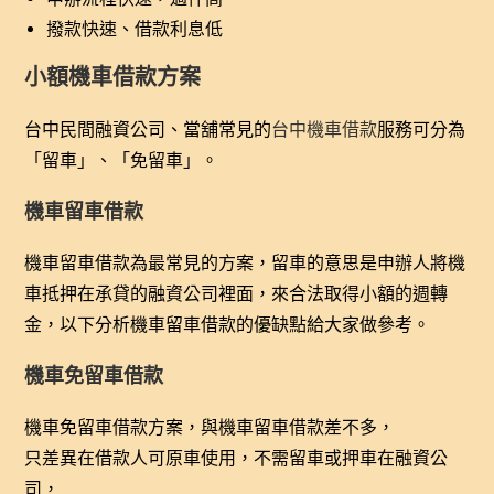
撥款快速、借款利息低
小額機車借款方案
台中民間融資公司、當舖常見的
台中機車借款
服務可分為
「留車」、「免留車」。
機車留車借款
機車留車借款為最常見的方案，留車的意思是申辦人將機
車抵押在承貸的融資公司裡面，來合法取得小額的週轉
金，以下分析機車留車借款的優缺點給大家做參考。
機車免留車借款
機車免留車借款方案，與機車留車借款差不多，
只差異在借款人可原車使用，不需留車或押車在融資公
司，