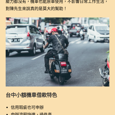
壓力都沒有，機車也能原車使用，不影響日常工作生活，
對陳先生來說真的是莫大的幫助！
台中小額機車借款特色
信用瑕疵也可申辦
申辦流程快速，過件高