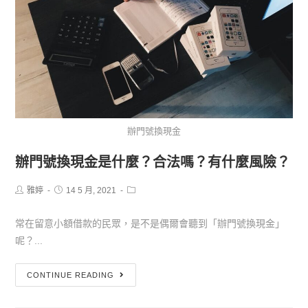
辦門號換現金
辦門號換現金是什麼？合法嗎？有什麼風險？
雅婷
14 5 月, 2021
常在留意小額借款的民眾，是不是偶爾會聽到「辦門號換現金」
呢？...
CONTINUE READING