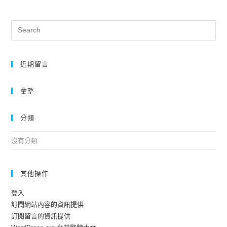
近期留言
彙整
分類
沒有分類
其他操作
登入
訂閱網站內容的資訊提供
訂閱留言的資訊提供