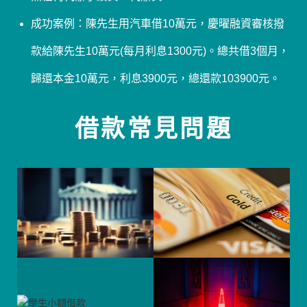
成功案例：陳先生用汽車借10萬元，慶曜融資審核撥
款給陳先生10萬元(每月利息1300元)。總共借3個月，
歸還本金10萬元，利息3900元，總還款103900元。
借款常見問題