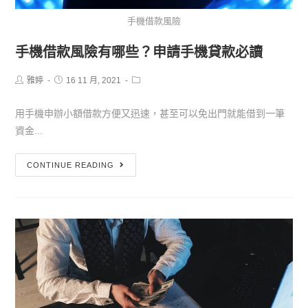
手機借款風險
手機借款風險有哪些？申請手機貸款必讀
雅婷
16 11 月, 2021
用手機申辦小額借款方便又迅速，甚至可以免出門就能借到一筆
資金...
CONTINUE READING