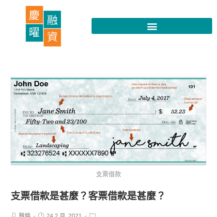
支票借款
支票借款是甚麼？客票借款是甚麼？
雅婷
24 2 月, 2021