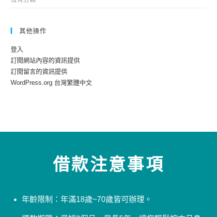
其他操作
登入
訂閱網站內容的資訊提供
訂閱留言的資訊提供
WordPress.org 台灣繁體中文
借款注意事項
年齡限制：年滿18歲~70歲皆可辦理。