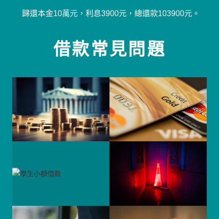
歸還本金10萬元，利息3900元，總還款103900元。
借款常見問題