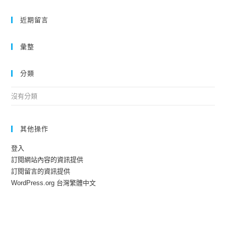
近期留言
彙整
分類
沒有分類
其他操作
登入
訂閱網站內容的資訊提供
訂閱留言的資訊提供
WordPress.org 台灣繁體中文