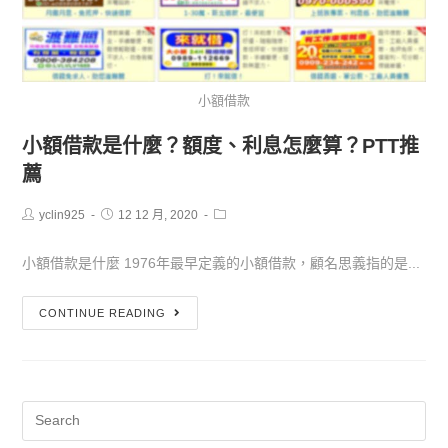
小額借款
小額借款是什麼？額度、利息怎麼算？PTT推
薦
yclin925
12 12 月, 2020
小額借款是什麼 1976年最早定義的小額借款，顧名思義指的是...
CONTINUE READING